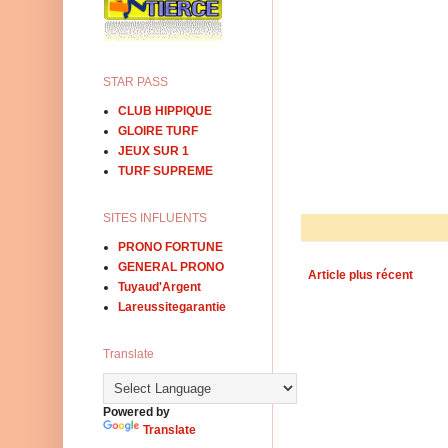
STAR PASS
CLUB HIPPIQUE
GLOIRE TURF
JEUX SUR 1
TURF SUPREME
SITES INFLUENTS
PRONO FORTUNE
GENERAL PRONO
Article plus récent
Tuyaud'Argent
Lareussitegarantie
Translate
Powered by
Translate