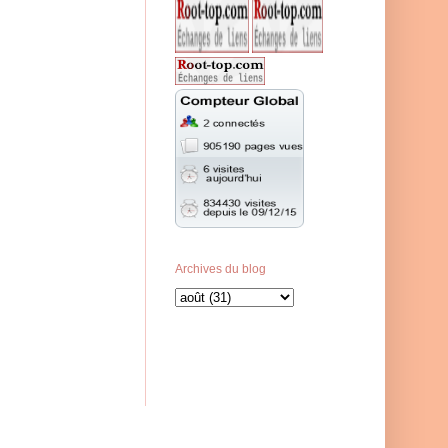
Archives du blog